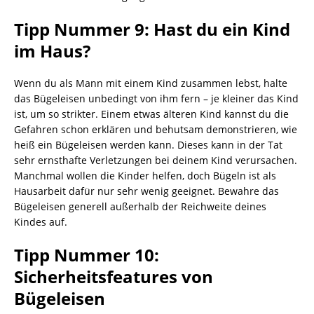
Tipp Nummer 9: Hast du ein Kind
im Haus?
Wenn du als Mann mit einem Kind zusammen lebst, halte
das Bügeleisen unbedingt von ihm fern – je kleiner das Kind
ist, um so strikter. Einem etwas älteren Kind kannst du die
Gefahren schon erklären und behutsam demonstrieren, wie
heiß ein Bügeleisen werden kann. Dieses kann in der Tat
sehr ernsthafte Verletzungen bei deinem Kind verursachen.
Manchmal wollen die Kinder helfen, doch Bügeln ist als
Hausarbeit dafür nur sehr wenig geeignet. Bewahre das
Bügeleisen generell außerhalb der Reichweite deines
Kindes auf.
Tipp Nummer 10:
Sicherheitsfeatures von
Bügeleisen