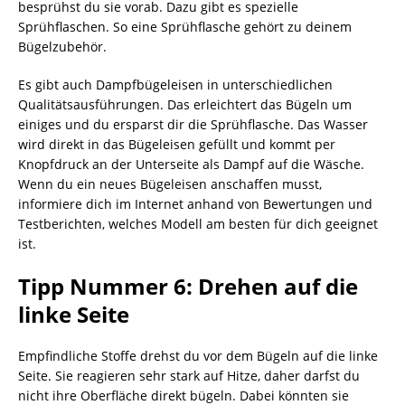
besprühst du sie vorab. Dazu gibt es spezielle
Sprühflaschen. So eine Sprühflasche gehört zu deinem
Bügelzubehör.
Es gibt auch Dampfbügeleisen in unterschiedlichen
Qualitätsausführungen. Das erleichtert das Bügeln um
einiges und du ersparst dir die Sprühflasche. Das Wasser
wird direkt in das Bügeleisen gefüllt und kommt per
Knopfdruck an der Unterseite als Dampf auf die Wäsche.
Wenn du ein neues Bügeleisen anschaffen musst,
informiere dich im Internet anhand von Bewertungen und
Testberichten, welches Modell am besten für dich geeignet
ist.
Tipp Nummer 6: Drehen auf die
linke Seite
Empfindliche Stoffe drehst du vor dem Bügeln auf die linke
Seite. Sie reagieren sehr stark auf Hitze, daher darfst du
nicht ihre Oberfläche direkt bügeln. Dabei könnten sie