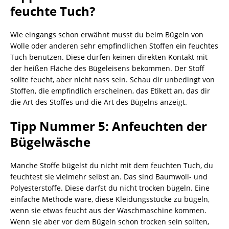
feuchte Tuch?
Wie eingangs schon erwähnt musst du beim Bügeln von
Wolle oder anderen sehr empfindlichen Stoffen ein feuchtes
Tuch benutzen. Diese dürfen keinen direkten Kontakt mit
der heißen Fläche des Bügeleisens bekommen. Der Stoff
sollte feucht, aber nicht nass sein. Schau dir unbedingt von
Stoffen, die empfindlich erscheinen, das Etikett an, das dir
die Art des Stoffes und die Art des Bügelns anzeigt.
Tipp Nummer 5: Anfeuchten der
Bügelwäsche
Manche Stoffe bügelst du nicht mit dem feuchten Tuch, du
feuchtest sie vielmehr selbst an. Das sind Baumwoll- und
Polyesterstoffe. Diese darfst du nicht trocken bügeln. Eine
einfache Methode wäre, diese Kleidungsstücke zu bügeln,
wenn sie etwas feucht aus der Waschmaschine kommen.
Wenn sie aber vor dem Bügeln schon trocken sein sollten,