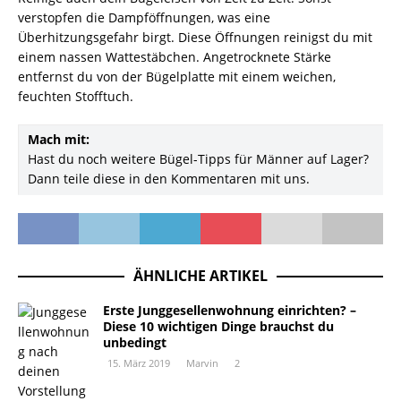
verstopfen die Dampföffnungen, was eine
Überhitzungsgefahr birgt. Diese Öffnungen reinigst du mit
einem nassen Wattestäbchen. Angetrocknete Stärke
entfernst du von der Bügelplatte mit einem weichen,
feuchten Stofftuch.
Mach mit:
Hast du noch weitere Bügel-Tipps für Männer auf Lager?
Dann teile diese in den Kommentaren mit uns.
ÄHNLICHE ARTIKEL
Erste Junggesellenwohnung einrichten? –
Diese 10 wichtigen Dinge brauchst du
unbedingt
15. März 2019
Marvin
2