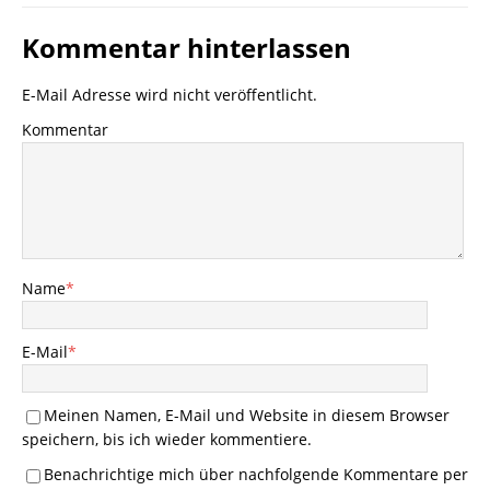
Kommentar hinterlassen
E-Mail Adresse wird nicht veröffentlicht.
Kommentar
Name
*
E-Mail
*
Meinen Namen, E-Mail und Website in diesem Browser
speichern, bis ich wieder kommentiere.
Benachrichtige mich über nachfolgende Kommentare per