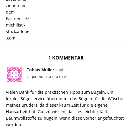
1 KOMMENTAR
Tobias Müller
sagt:
28. JULI 2020 UM 10:43 UHR
Vielen Dank für die praktischen Tipps zum Bügeln. Ein
lokaler Bügelservice übernimmt das Bügeln für die Wäsche
meines Bruders, da dieser kaum Zeit für die eigene
Hausarbeit hat. Gut zu wissen, dass es leichter fällt,
Baumwollstoffe zu bügeln, wenn diese vorher angefeuchtet
wurden.