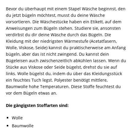
Bevor du überhaupt mit einem Stapel Wäsche beginnst, den
du jetzt bügeln möchtest, musst du deine Wäsche
vorsortieren. Die Wäschestücke haben ein Etikett, auf dem
Anweisungen zum Bügeln stehen. Studiere sie, ansonsten
verdirbst du dir deine Wäsche durch das Bügeln. Die
Kleidung mit der niedrigsten Wärmestufe (Acetatfasern,
Wolle, Viskose, Seide) kannst du praktischerweise am Anfang
bügeln, aber das ist nicht zwingend. Du kannst dein
Bügeleisen auch zwischenzeitlich abkühlen lassen. Wenn du
Stücke aus Viskose oder Seide bügelst, drehst du sie auf
links. Wolle bügelst du, indem du über das Kleidungsstück
ein feuchtes Tuch legst. Polyester benötigt mittlere,
Baumwolle hohe Temperaturen. Diese Stoffe feuchtest du
vor dem Bügeln etwas an.
Die gängigsten Stoffarten sind:
Wolle
Baumwolle