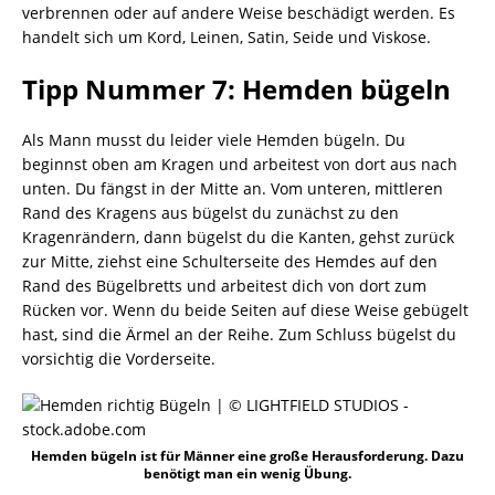
verbrennen oder auf andere Weise beschädigt werden. Es
handelt sich um Kord, Leinen, Satin, Seide und Viskose.
Tipp Nummer 7: Hemden bügeln
Als Mann musst du leider viele Hemden bügeln. Du
beginnst oben am Kragen und arbeitest von dort aus nach
unten. Du fängst in der Mitte an. Vom unteren, mittleren
Rand des Kragens aus bügelst du zunächst zu den
Kragenrändern, dann bügelst du die Kanten, gehst zurück
zur Mitte, ziehst eine Schulterseite des Hemdes auf den
Rand des Bügelbretts und arbeitest dich von dort zum
Rücken vor. Wenn du beide Seiten auf diese Weise gebügelt
hast, sind die Ärmel an der Reihe. Zum Schluss bügelst du
vorsichtig die Vorderseite.
Hemden bügeln ist für Männer eine große Herausforderung. Dazu
benötigt man ein wenig Übung.