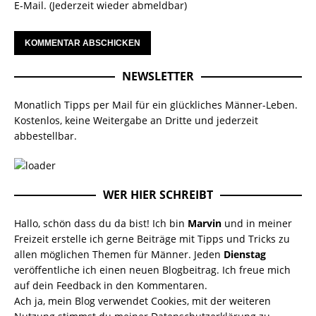
E-Mail. (Jederzeit wieder abmeldbar)
NEWSLETTER
Monatlich Tipps per Mail für ein glückliches Männer-Leben.
Kostenlos, keine Weitergabe an Dritte und jederzeit
abbestellbar.
WER HIER SCHREIBT
Hallo, schön dass du da bist! Ich bin
Marvin
und in meiner
Freizeit erstelle ich gerne Beiträge mit Tipps und Tricks zu
allen möglichen Themen für Männer. Jeden
Dienstag
veröffentliche ich einen neuen Blogbeitrag. Ich freue mich
auf dein Feedback in den Kommentaren.
Ach ja, mein Blog verwendet Cookies, mit der weiteren