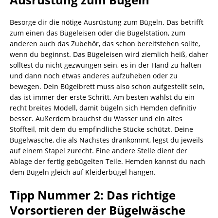
Besorge dir die nötige Ausrüstung zum Bügeln. Das betrifft
zum einen das Bügeleisen oder die Bügelstation, zum
anderen auch das Zubehör, das schon bereitstehen sollte,
wenn du beginnst. Das Bügeleisen wird ziemlich heiß, daher
solltest du nicht gezwungen sein, es in der Hand zu halten
und dann noch etwas anderes aufzuheben oder zu
bewegen. Dein Bügelbrett muss also schon aufgestellt sein,
das ist immer der erste Schritt. Am besten wählst du ein
recht breites Modell, damit bügeln sich Hemden definitiv
besser. Außerdem brauchst du Wasser und ein altes
Stoffteil, mit dem du empfindliche Stücke schützt. Deine
Bügelwäsche, die als Nächstes drankommt, legst du jeweils
auf einem Stapel zurecht. Eine andere Stelle dient der
Ablage der fertig gebügelten Teile. Hemden kannst du nach
dem Bügeln gleich auf Kleiderbügel hängen.
Tipp Nummer 2: Das richtige
Vorsortieren der Bügelwäsche