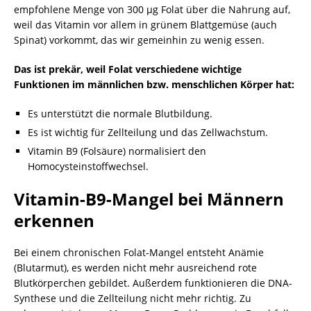
empfohlene Menge von 300 µg Folat über die Nahrung auf,
weil das Vitamin vor allem in grünem Blattgemüse (auch
Spinat) vorkommt, das wir gemeinhin zu wenig essen.
Das ist prekär, weil Folat verschiedene wichtige
Funktionen im männlichen bzw. menschlichen Körper hat:
Es unterstützt die normale Blutbildung.
Es ist wichtig für Zellteilung und das Zellwachstum.
Vitamin B9 (Folsäure) normalisiert den
Homocysteinstoffwechsel.
Vitamin-B9-Mangel bei Männern
erkennen
Bei einem chronischen Folat-Mangel entsteht Anämie
(Blutarmut), es werden nicht mehr ausreichend rote
Blutkörperchen gebildet. Außerdem funktionieren die DNA-
Synthese und die Zellteilung nicht mehr richtig. Zu