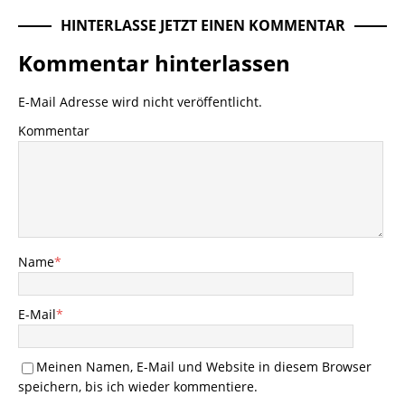
HINTERLASSE JETZT EINEN KOMMENTAR
Kommentar hinterlassen
E-Mail Adresse wird nicht veröffentlicht.
Kommentar
Name
*
E-Mail
*
Meinen Namen, E-Mail und Website in diesem Browser
speichern, bis ich wieder kommentiere.