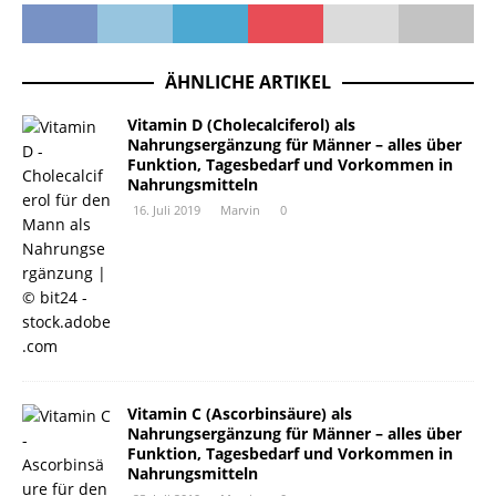
ÄHNLICHE ARTIKEL
Vitamin D (Cholecalciferol) als
Nahrungsergänzung für Männer – alles über
Funktion, Tagesbedarf und Vorkommen in
Nahrungsmitteln
16. Juli 2019
Marvin
0
Vitamin C (Ascorbinsäure) als
Nahrungsergänzung für Männer – alles über
Funktion, Tagesbedarf und Vorkommen in
Nahrungsmitteln