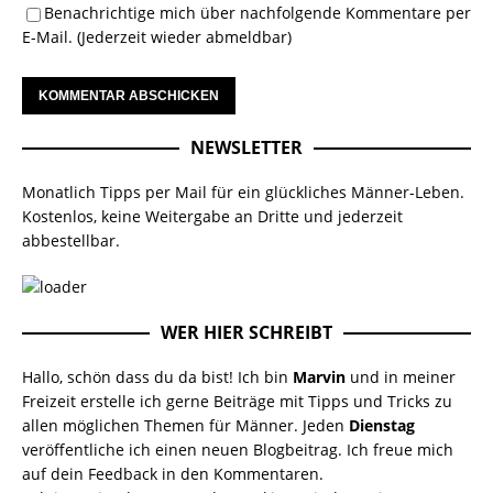
Benachrichtige mich über nachfolgende Kommentare per
E-Mail. (Jederzeit wieder abmeldbar)
NEWSLETTER
Monatlich Tipps per Mail für ein glückliches Männer-Leben.
Kostenlos, keine Weitergabe an Dritte und jederzeit
abbestellbar.
WER HIER SCHREIBT
Hallo, schön dass du da bist! Ich bin
Marvin
und in meiner
Freizeit erstelle ich gerne Beiträge mit Tipps und Tricks zu
allen möglichen Themen für Männer. Jeden
Dienstag
veröffentliche ich einen neuen Blogbeitrag. Ich freue mich
auf dein Feedback in den Kommentaren.