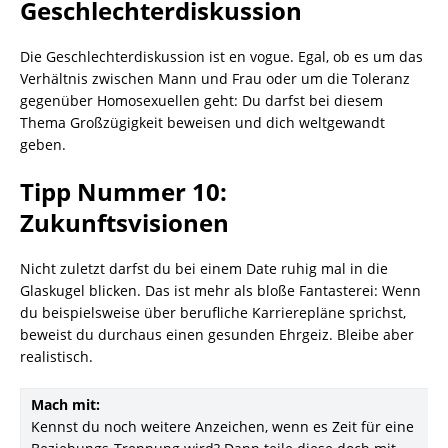
Geschlechterdiskussion
Die Geschlechterdiskussion ist en vogue. Egal, ob es um das
Verhältnis zwischen Mann und Frau oder um die Toleranz
gegenüber Homosexuellen geht: Du darfst bei diesem
Thema Großzügigkeit beweisen und dich weltgewandt
geben.
Tipp Nummer 10:
Zukunftsvisionen
Nicht zuletzt darfst du bei einem Date ruhig mal in die
Glaskugel blicken. Das ist mehr als bloße Fantasterei: Wenn
du beispielsweise über berufliche Karrierepläne sprichst,
beweist du durchaus einen gesunden Ehrgeiz. Bleibe aber
realistisch.
Mach mit:
Kennst du noch weitere Anzeichen, wenn es Zeit für eine