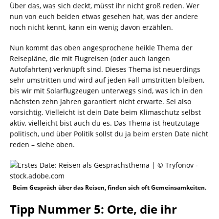
Über das, was sich deckt, müsst ihr nicht groß reden. Wer
nun von euch beiden etwas gesehen hat, was der andere
noch nicht kennt, kann ein wenig davon erzählen.
Nun kommt das oben angesprochene heikle Thema der
Reisepläne, die mit Flugreisen (oder auch langen
Autofahrten) verknüpft sind. Dieses Thema ist neuerdings
sehr umstritten und wird auf jeden Fall umstritten bleiben,
bis wir mit Solarflugzeugen unterwegs sind, was ich in den
nächsten zehn Jahren garantiert nicht erwarte. Sei also
vorsichtig. Vielleicht ist dein Date beim Klimaschutz selbst
aktiv, vielleicht bist auch du es. Das Thema ist heutzutage
politisch, und über Politik sollst du ja beim ersten Date nicht
reden – siehe oben.
Beim Gespräch über das Reisen, finden sich oft Gemeinsamkeiten.
Tipp Nummer 5: Orte, die ihr