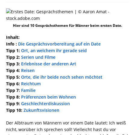
Hier sind 10 Gesprächsthemen für Männer beim ersten Date.
Inhalt:
Info :
Die Gesprächsvorbereitung auf ein Date
Tipp 1:
Ort, an welchem ihr gerade seid
Tipp 2:
Serien und Filme
Tipp 3:
Erlebnisse der anderen Art
Tipp 4:
Reisen
Tipp 5:
Orte, die ihr beide noch sehen möchtet
Tipp 6:
Reichtum
Tipp 7:
Familie
Tipp 8:
Präferenzen beim Wohnen
Tipp 9:
Geschlechterdiskussion
Tipp 10:
Zukunftsvisionen
Der Albtraum von Männern vor einem Date lautet: Ich weiß
nicht, worüber ich sprechen soll! Vielleicht hast du vor