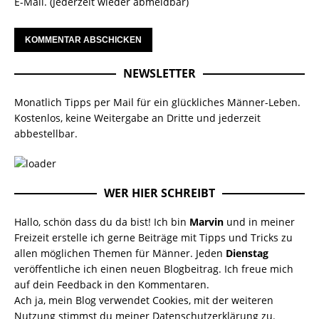
E-Mail. (Jederzeit wieder abmeldbar)
NEWSLETTER
Monatlich Tipps per Mail für ein glückliches Männer-Leben.
Kostenlos, keine Weitergabe an Dritte und jederzeit
abbestellbar.
WER HIER SCHREIBT
Hallo, schön dass du da bist! Ich bin
Marvin
und in meiner
Freizeit erstelle ich gerne Beiträge mit Tipps und Tricks zu
allen möglichen Themen für Männer. Jeden
Dienstag
veröffentliche ich einen neuen Blogbeitrag. Ich freue mich
auf dein Feedback in den Kommentaren.
Ach ja, mein Blog verwendet Cookies, mit der weiteren
Nutzung stimmst du meiner
Datenschutzerklärung
zu.