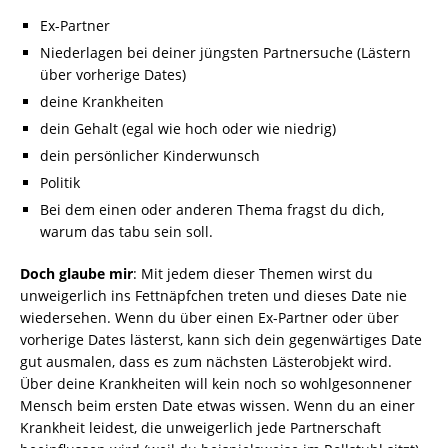
Ex-Partner
Niederlagen bei deiner jüngsten Partnersuche (Lästern
über vorherige Dates)
deine Krankheiten
dein Gehalt (egal wie hoch oder wie niedrig)
dein persönlicher Kinderwunsch
Politik
Bei dem einen oder anderen Thema fragst du dich,
warum das tabu sein soll.
Doch glaube mir
: Mit jedem dieser Themen wirst du
unweigerlich ins Fettnäpfchen treten und dieses Date nie
wiedersehen. Wenn du über einen Ex-Partner oder über
vorherige Dates lästerst, kann sich dein gegenwärtiges Date
gut ausmalen, dass es zum nächsten Lästerobjekt wird.
Über deine Krankheiten will kein noch so wohlgesonnener
Mensch beim ersten Date etwas wissen. Wenn du an einer
Krankheit leidest, die unweigerlich jede Partnerschaft