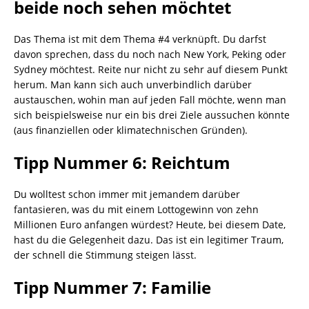
beide noch sehen möchtet
Das Thema ist mit dem Thema #4 verknüpft. Du darfst
davon sprechen, dass du noch nach New York, Peking oder
Sydney möchtest. Reite nur nicht zu sehr auf diesem Punkt
herum. Man kann sich auch unverbindlich darüber
austauschen, wohin man auf jeden Fall möchte, wenn man
sich beispielsweise nur ein bis drei Ziele aussuchen könnte
(aus finanziellen oder klimatechnischen Gründen).
Tipp Nummer 6: Reichtum
Du wolltest schon immer mit jemandem darüber
fantasieren, was du mit einem Lottogewinn von zehn
Millionen Euro anfangen würdest? Heute, bei diesem Date,
hast du die Gelegenheit dazu. Das ist ein legitimer Traum,
der schnell die Stimmung steigen lässt.
Tipp Nummer 7: Familie