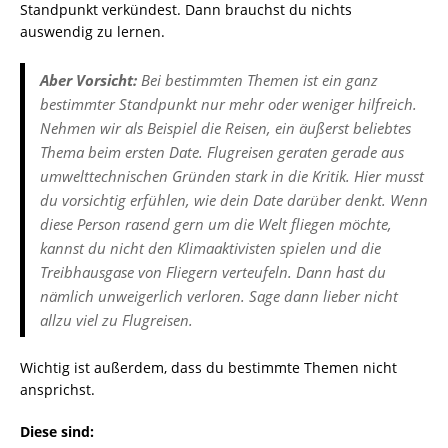
Standpunkt verkündest. Dann brauchst du nichts
auswendig zu lernen.
Aber Vorsicht:
Bei bestimmten Themen ist ein ganz
bestimmter Standpunkt nur mehr oder weniger hilfreich.
Nehmen wir als Beispiel die Reisen, ein äußerst beliebtes
Thema beim ersten Date. Flugreisen geraten gerade aus
umwelttechnischen Gründen stark in die Kritik. Hier musst
du vorsichtig erfühlen, wie dein Date darüber denkt. Wenn
diese Person rasend gern um die Welt fliegen möchte,
kannst du nicht den Klimaaktivisten spielen und die
Treibhausgase von Fliegern verteufeln. Dann hast du
nämlich unweigerlich verloren. Sage dann lieber nicht
allzu viel zu Flugreisen.
Wichtig ist außerdem, dass du bestimmte Themen nicht
ansprichst.
Diese sind: