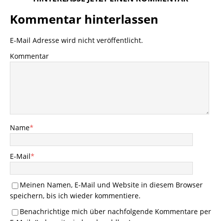
Kommentar hinterlassen
E-Mail Adresse wird nicht veröffentlicht.
Kommentar
Name
*
E-Mail
*
Meinen Namen, E-Mail und Website in diesem Browser
speichern, bis ich wieder kommentiere.
Benachrichtige mich über nachfolgende Kommentare per