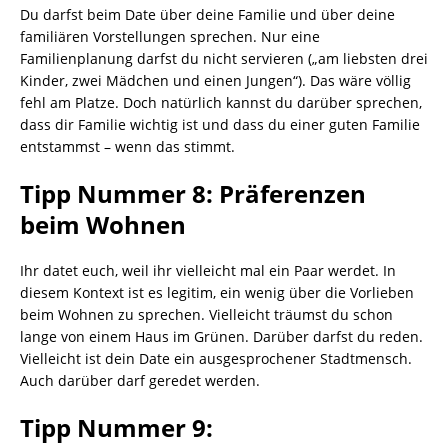
Du darfst beim Date über deine Familie und über deine
familiären Vorstellungen sprechen. Nur eine
Familienplanung darfst du nicht servieren („am liebsten drei
Kinder, zwei Mädchen und einen Jungen“). Das wäre völlig
fehl am Platze. Doch natürlich kannst du darüber sprechen,
dass dir Familie wichtig ist und dass du einer guten Familie
entstammst – wenn das stimmt.
Tipp Nummer 8: Präferenzen
beim Wohnen
Ihr datet euch, weil ihr vielleicht mal ein Paar werdet. In
diesem Kontext ist es legitim, ein wenig über die Vorlieben
beim Wohnen zu sprechen. Vielleicht träumst du schon
lange von einem Haus im Grünen. Darüber darfst du reden.
Vielleicht ist dein Date ein ausgesprochener Stadtmensch.
Auch darüber darf geredet werden.
Tipp Nummer 9: