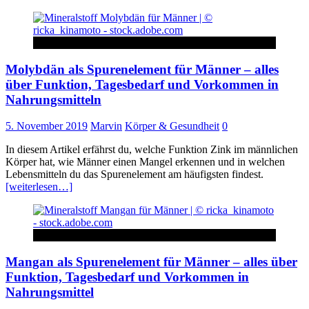
Körper & Gesundheit
Molybdän als Spurenelement für Männer – alles
über Funktion, Tagesbedarf und Vorkommen in
Nahrungsmitteln
5. November 2019
Marvin
Körper & Gesundheit
0
In diesem Artikel erfährst du, welche Funktion Zink im männlichen
Körper hat, wie Männer einen Mangel erkennen und in welchen
Lebensmitteln du das Spurenelement am häufigsten findest.
[weiterlesen…]
Körper & Gesundheit
Mangan als Spurenelement für Männer – alles über
Funktion, Tagesbedarf und Vorkommen in
Nahrungsmittel